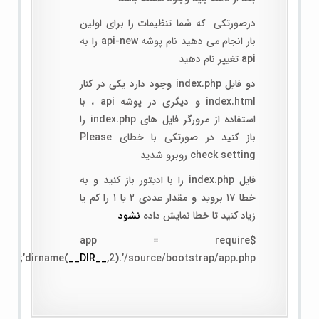
درصورتکی که شما تنظیمات را برای اولین
بار انجام می دهید نام پوشه api-new را به
api تغییر نام دهید
دو فایل index.php وجود دارد یکی در کنار
index.html و دیگری در پوشه api ، با
استفاده از مرورگر فایل های index.php را
باز کنید در صورتکی با خطای Please
check setting روبرو شدید
فایل index.php را با ادیتور باز کنید و به
خطا ۱۷ بروید و مقدار عددی ۲ یا ۱ را کم یا
زیاد کنید تا خطا نمایش داده
نشود
$app = require
dirname(
__DIR__
,2).’/source/bootstrap/app.php’;