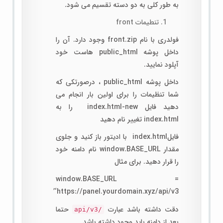
به طور کلی به دو دسته تقسیم می شود.
تنطیمات front
فولدری با نام front.zip وجود دارد. آن را
داخل پوشه public_html هاست خود
آپلود نمایید.
داخل پوشه public_html ، درصورتکی که
شما تنظیمات را برای اولین بار انجام می
دهید فایل index.html-new را به
index.html تغییر نام دهید
فایلindex.html با ادیتور باز کنید و جلوی
مقدار window.BASE_URL نام دامنه خود
را قرار دهید. برای مثال
window.BASE_URL =
‘https://panel.yourdomain.xyz/api/v3’
دقت داشته باشد عبارت
حتما
/api/v3
بعد از دامنه باید وجود داشته باشد