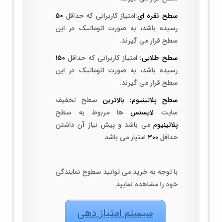
سطح نقره ای
:امتیاز کاربرانی که حداقل
۵۰
رسیده باشد، به صورت اتوماتیک در این
سطح قرار می گیرند.
سطح طلایی
: امتیاز کاربرانی که حداقل
۱۵۰
رسیده باشد، به صورت اتوماتیک در این
سطح قرار می گیرند.
سطح پلاتینیوم: بالاترین
سطح تخفیف
سایت
لایسنس
ها مربوط به سطح
پلاتینیوم
می باشد و پیش نیاز آن داشتن
حداقل
۳۰۰
امتیاز می باشد
با توجه به خرید می توانید سطوح نمایندگی
خود را مشاهده نمایید
سیستم امتیاز دهی