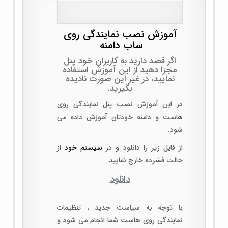
آموزش نصب نمایندگی روی
ساب دامنه
اگر قصد دارید به کاربران خود پنل
مجزا دهید از این آموزش استفاده
نمایید، در غیر این صورت نادیده
بگیرید.
در این آموزش نصب پنل نمایندگی روی
هاست و دامنه خودتان آموزش داده می
شود.
از فایل زیر را دانلود و در
سیستم خود
از
حالت فشرده خارج نمایید
دانلود
با توجه به سیاست جدید ، تنظیمات
نمایندگی روی هاست شما انجام می شود و