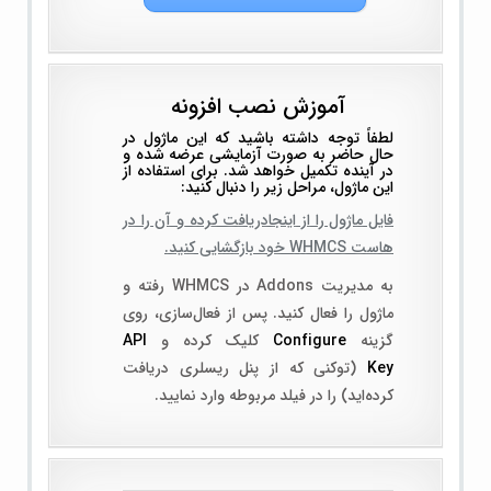
آموزش نصب افزونه
لطفاً توجه داشته باشید که این ماژول در
حال حاضر به صورت آزمایشی عرضه شده و
در آینده تکمیل خواهد شد. برای استفاده از
این ماژول، مراحل زیر را دنبال کنید:
فایل ماژول را از اینجادریافت کرده و آن را در
هاست WHMCS خود بازگشایی کنید.
به مدیریت Addons در WHMCS رفته و
ماژول را فعال کنید. پس از فعال‌سازی، روی
گزینه
Configure
کلیک کرده و
API
Key
(توکنی که از پنل ریسلری دریافت
کرده‌اید) را در فیلد مربوطه وارد نمایید.