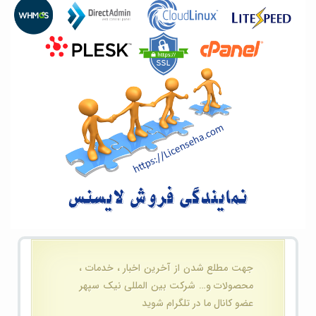
جهت مطلع شدن از آخرین اخبار ، خدمات ،
محصولات و… شرکت بین المللی نیک سپهر
عضو کانال ما در تلگرام شوید