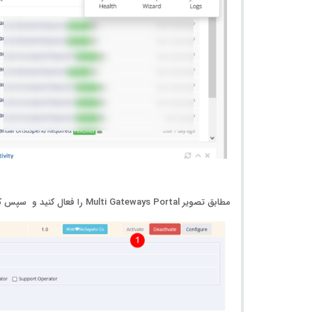
مطابق تصویر
Multi Gateways Portal
را فعال کنید و سپس کد ل