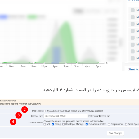
ایسنس خریداری شده را در قسمت شماره ۳ قرار دهید