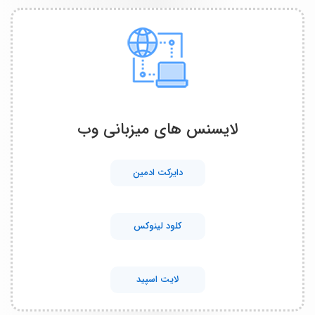
لایسنس های میزبانی وب
دایرکت ادمین
کلود لینوکس
لایت اسپید