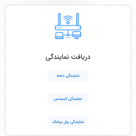
دریافت نمایندگی
نمایندگی دامنه
نمایندگی لایسنس
نمایندگی پنل پیامک