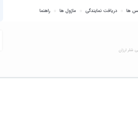
س ها
دریافت نمایندگی
ماژول ها
راهنما