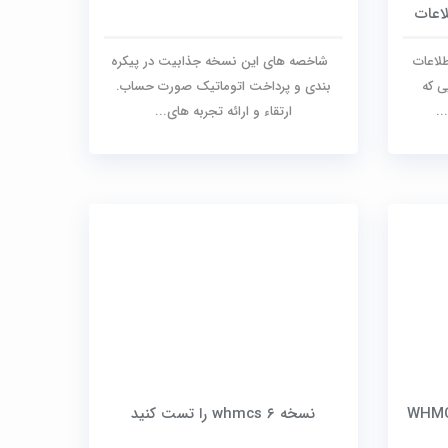
اعات
لاعات
شاخصه های این نسخه جذابیت در پیکره
ی که
بندی و پرداخت اتوماتیک صورت حساب.
..
ارتقاء و ارائه تجربه های...
نسخه ۶ whmcs را تست کنید