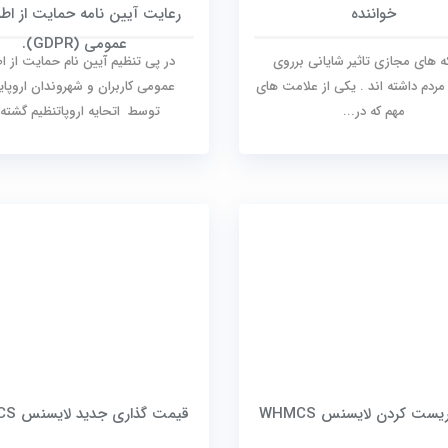
خواننده
رعایت آیین نامه حمایت از اطل
عمومی (GDPR).
های مجازی تاثیر شایانی برروی
در پی تنظیم آیین نام حمایت از اط
 مردم داشته اند . یکی از علامت های
عمومی کاربران و شهروندان اروپای
مهم که در...
توسط اتحایه اروپاتنظیم گشته.
یست کردن لایسنس WHMCS
قیمت گذاری جدید لایسنس WHMCS