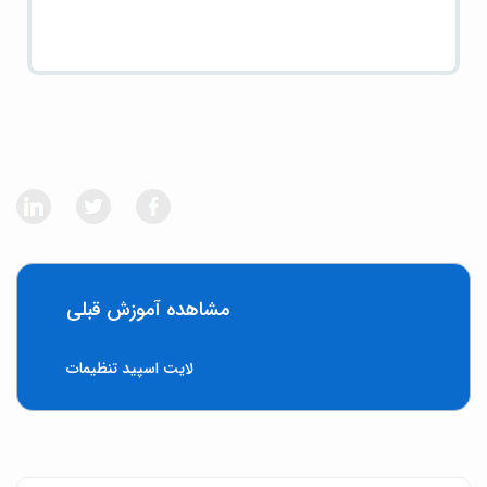
مشاهده آموزش قبلی
لایت اسپید تنظیمات