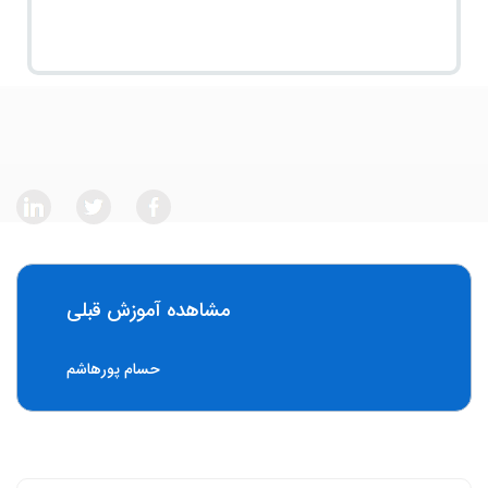
مشاهده آموزش قبلی
حسام پورهاشم