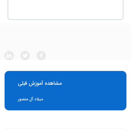
مشاهده آموزش قبلی
میلاد آل منصور