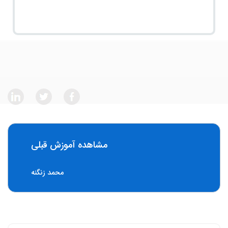
مشاهده آموزش قبلی
محمد زنگنه