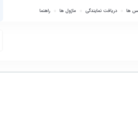
س ها
دریافت نمایندگی
ماژول ها
راهنما