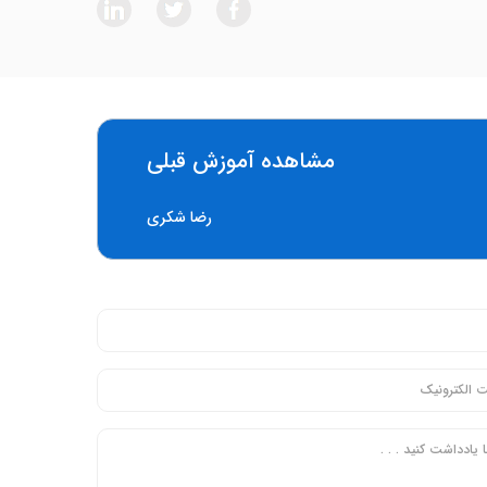
مشاهده آموزش قبلی
رضا شکری