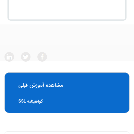
مشاهده آموزش قبلی
گواهینامه SSL