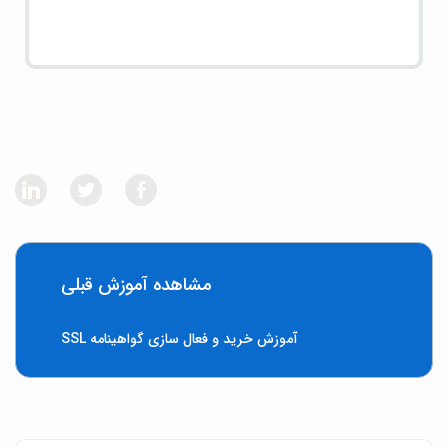
مشاهده آموزش قبلی
آموزش خرید و فعال سازی گواهینامه SSL