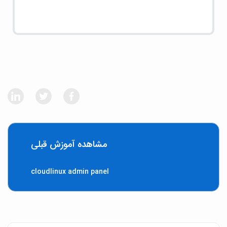
مشاهده آموزش قبلی
cloudlinux admin panel