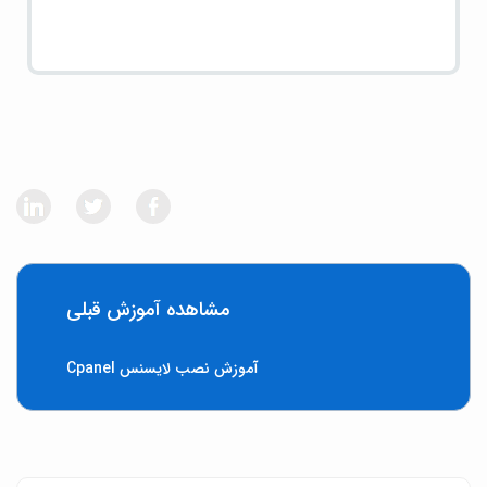
مشاهده آموزش قبلی
آموزش نصب لایسنس Cpanel