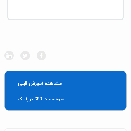
مشاهده آموزش قبلی
نحوه ساخت CSR در پلسک