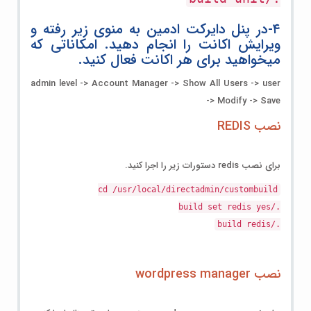
۴-
در پنل دایرکت ادمین به منوی زیر رفته و
ویرایش اکانت را انجام دهید. امکاناتی که
میخواهید برای هر اکانت فعال کنید.
admin level -> Account Manager -> Show All Users -> user
-> Modify -> Save
نصب REDIS
برای نصب redis دستورات زیر را اجرا کنید.
cd /usr/local/directadmin/custombuild
./build set redis yes
./build redis
نصب wordpress manager