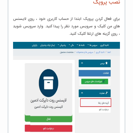
نصب پروپک
برای فعال کردن پروپک ابتدا از حساب کاربری خود ، روی لایسنس
های من کلیک و سرویس مورد نظر را پیدا کنید. وارد سرویس شوید
، روی گزینه های
ارتقا
کلیک کنید.