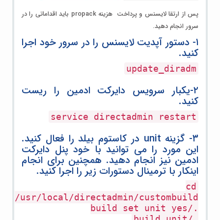
پس از ارتقا لایسنس و پرداخت هزینه propack باید اقداماتی را در
سرور انجام دهید.
۱-
دستور آپدیت لایسنس را در سرور خود اجرا
کنید.
update_diradm
۲-
یکبار سرویس دایرکت ادمین را ریست
کنید.
service directadmin restart
۳-
گزینه unit در کاستوم بیلد را فعال کنید.
این مورد را می توانید با خود پنل دایرکت
ادمین نیز انجام دهید. همچنین برای انجام
اینکار با ترمینال دستورات زیر را اجرا کنید.
cd
/usr/local/directadmin/custombuild
./build set unit yes
./build unit