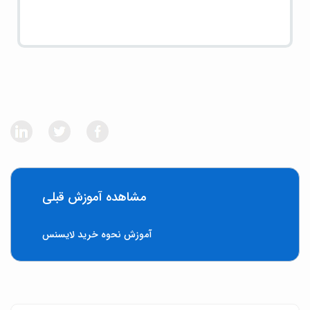
مشاهده آموزش قبلی
آموزش نحوه خرید لایسنس