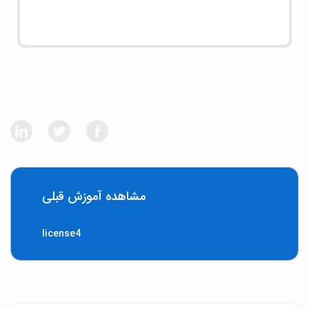
مشاهده آموزش قبلی
license4