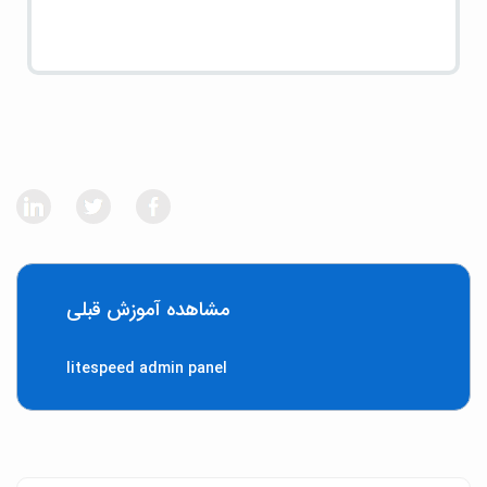
مشاهده آموزش قبلی
litespeed admin panel