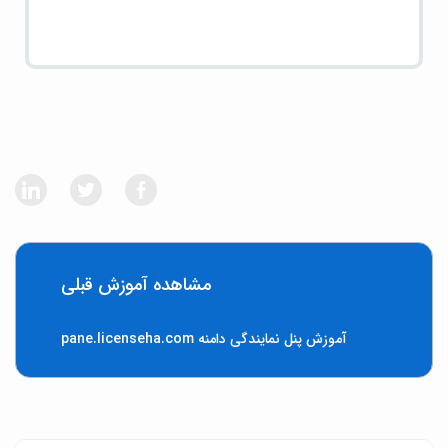
مشاهده آموزش قبلی
آموزش پنل نمایندگی دامنه pane.licenseha.com