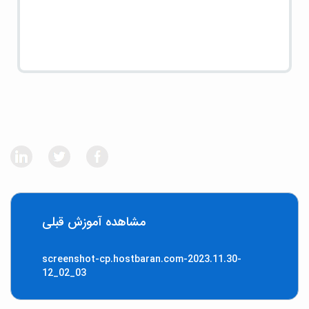
مشاهده آموزش قبلی
screenshot-cp.hostbaran.com-2023.11.30-
12_02_03