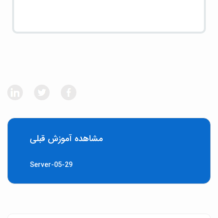
مشاهده آموزش قبلی
Server-05-29