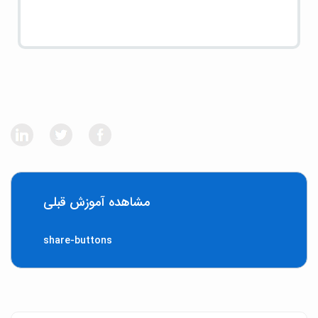
مشاهده آموزش قبلی
share-buttons