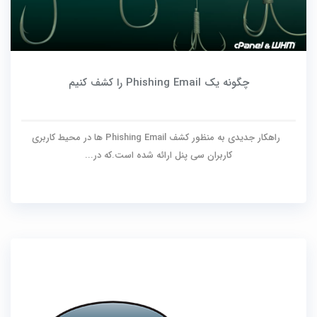
چگونه یک Phishing Email را کشف کنیم
راهکار جدیدی به منظور کشف Phishing Email ها در محیط کاربری
کاربران سی پنل ارائه شده است.که در...