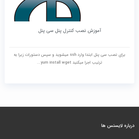
آموزش نصب کنترل پنل سی پنل
برای نصب سی پنل ابتدا وارد ssh میشوید و سپس دستورات زیرا به
ترتیب اجرا میکنید yum install wget...
درباره لایسنس ها