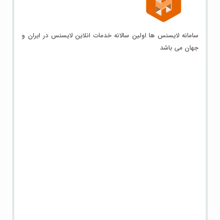
سامانه لایسنس ها اولین سالانه خدمات انلاین لایسنس در ایران و
جهان می باشد