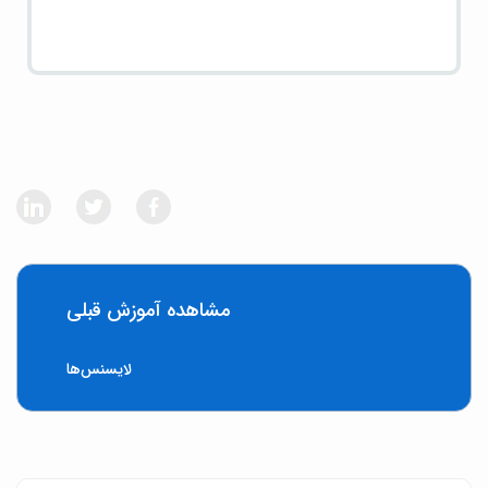
مشاهده آموزش قبلی
لایسنس‌ها