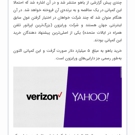
چندی پیش گزارشی از یاهو منتشر شد و در آن اشاره شد که احتمالا
این کمپانی در یک مناقصه و به برنده‌‌ی آن فروخته خواهد شد. در آن
هنگام عنوان شد که چند شرکت خواهان در اختیار گرفتن غول سابق
اینترنتی جهان هستند و شرکت ورایزون (بزرگ‌ترین اپراتور تلفن
همراه در ایالات متحده) یکی از اصلی‌ترین پیشنهاد دهندگان خرید
این کمپانی بودند.
خرید یاهو به مبلغ ۵ میلیارد دلار صورت گرفت و این کمپانی اکنون
به‌طور رسمی جز دارایی‌های ورایزون است.