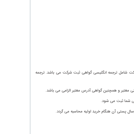
رکت شامل ترجمه انگلیسی
گواهی ثبت شرکت
می باشد. ترجمه
ی معتبر و همچنین گواهی آدرس معتبر
الزامی
می باشد.
ایی شما ثبت می شود.