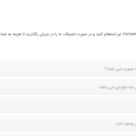
ه صورت می باشد؟
 چه مواردی می باشد
 وجود دارد