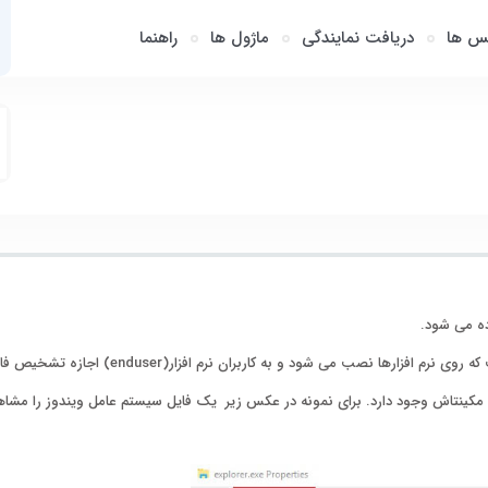
س ها
دریافت نمایندگی
ماژول ها
راهنما
کینتاش وجود دارد. برای نمونه در عکس زیر یک فایل سیستم عامل ویندوز را مشاهد