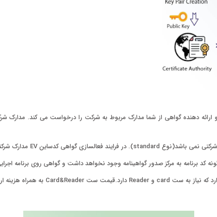
 ارائه دهنده گواهی از شما مدارک مربوط به شرکت را درخواست می کند. مدارک ش
نوع standard). در فرایند فعالسازی
گواهی کدساین EV
مدارک شرکت
گونه کد برنامه به مرکز صدور گواهینامه وجود نخواهد داشت و گواهی روی برنامه اجر