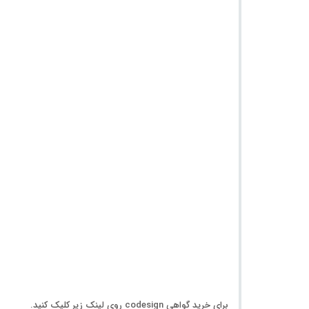
برای خرید گواهی codesign روی لینک زیر کلیک کنید.