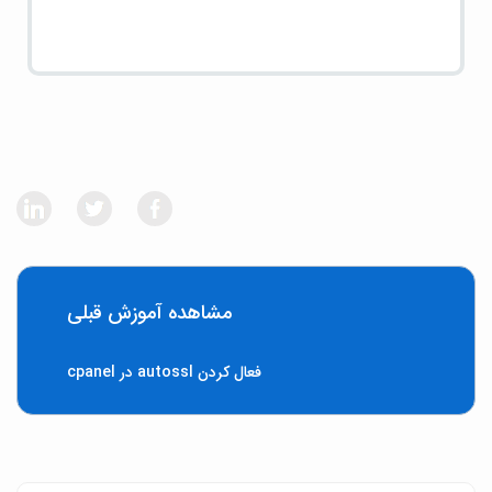
مشاهده آموزش قبلی
فعال کردن autossl در cpanel