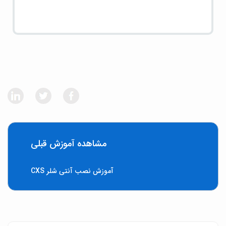
مشاهده آموزش قبلی
آموزش نصب آنتی شلر CXS