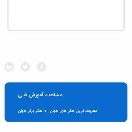
مشاهده آموزش قبلی
معروف ترین هکر های جهان | ۱۰ هکر برتر جهان