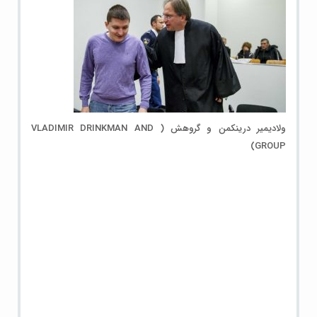
ولادیمیر درینکمن و گروهش ( VLADIMIR DRINKMAN AND
GROUP)